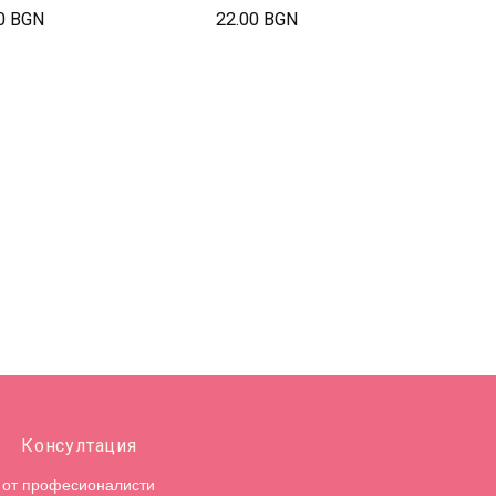
0 BGN
22.00 BGN
Консултация
от професионалисти