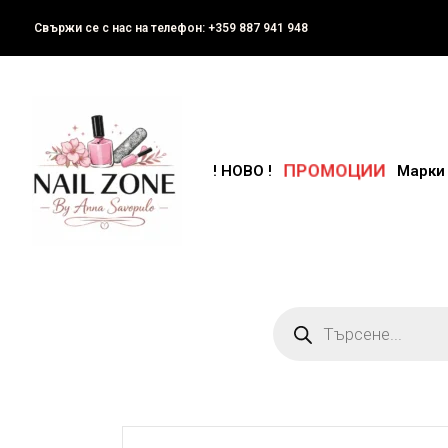
Свържи се с нас на телефон: +359 887 941 948
ПРОМОЦИИ
! НОВО !
Марки