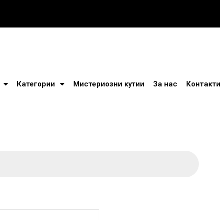
Категории
Мистериозни кутии
За нас
Контакт