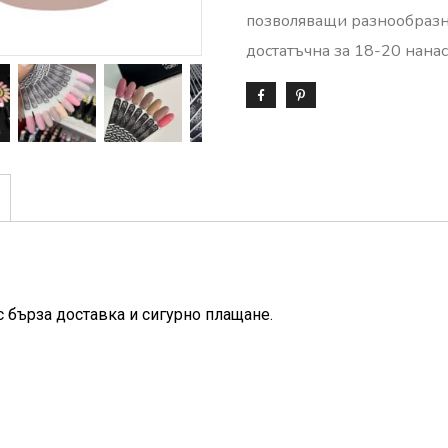
позволяващи разнообразна
достатъчна за 18-20 нанас
с бърза доставка и сигурно плащане.