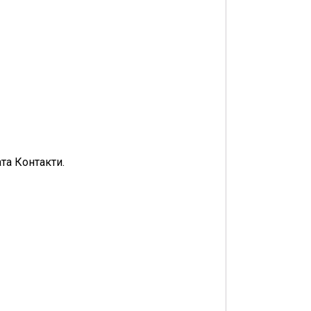
та Контакти.