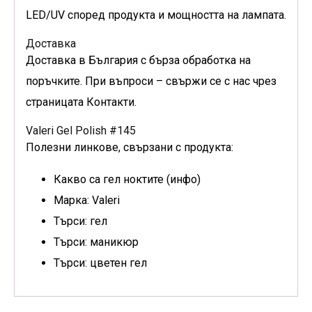
LED/UV според продукта и мощността на лампата.
Доставка
Доставка в България с бърза обработка на
поръчките. При въпроси – свържи се с нас чрез
страницата Контакти.
Valeri Gel Polish #145
Полезни линкове, свързани с продукта:
Какво са гел ноктите (инфо)
Марка: Valeri
Търси: гел
Търси: маникюр
Търси: цветен гел