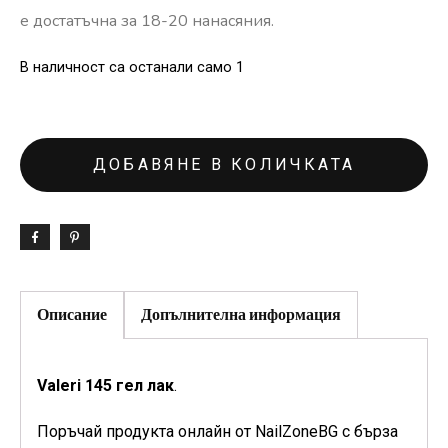
е достатъчна за 18-20 нанасяния.
В наличност са останали само 1
ДОБАВЯНЕ В КОЛИЧКАТА
Описание
Допълнителна информация
Valeri 145 гел лак
.
Поръчай продукта онлайн от NailZoneBG с бърза