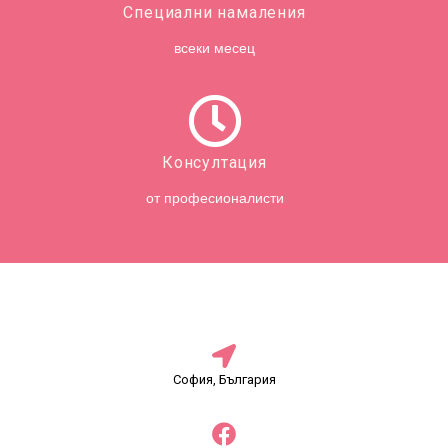
Специални намаления
всеки месец
Консултация
от професионалисти
София, България