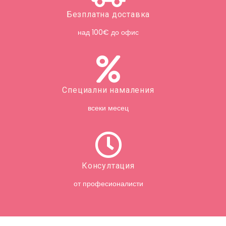
Безплатна доставка
над 100€ до офис
Специални намаления
всеки месец
Консултация
от професионалисти