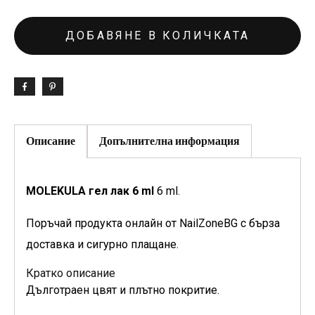
ДОБАВЯНЕ В КОЛИЧКАТА
Описание
Допълнителна информация
MOLEKULA гел лак 6 ml
6 ml.
Поръчай продукта онлайн от NailZoneBG с бърза
доставка и сигурно плащане.
Кратко описание
Дълготраен цвят и плътно покритие.