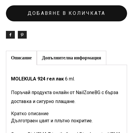
ДОБАВЯНЕ В КОЛИЧКАТА
Описание
Допълнителна информация
MOLEKULA 924 гел лак
6 ml.
Поръчай продукта онлайн от NailZoneBG с бърза
доставка и сигурно плащане.
Кратко описание
Дълготраен цвят и плътно покритие.