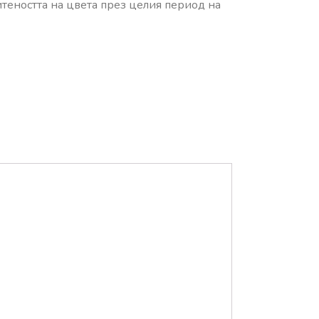
итеността на цвета през целия период на