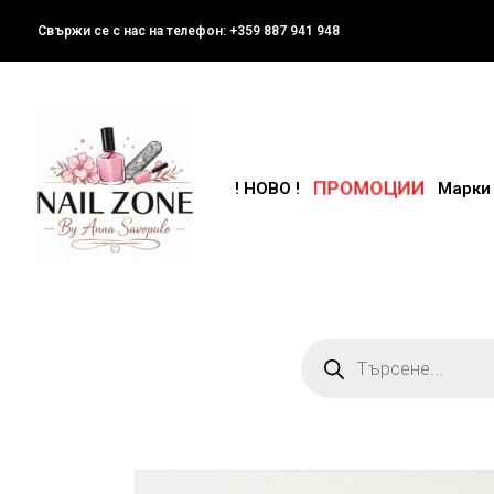
Свържи се с нас на телефон: +359 887 941 948
ПРОМОЦИИ
! НОВО !
Марки