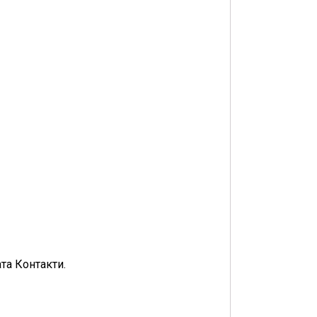
та Контакти.