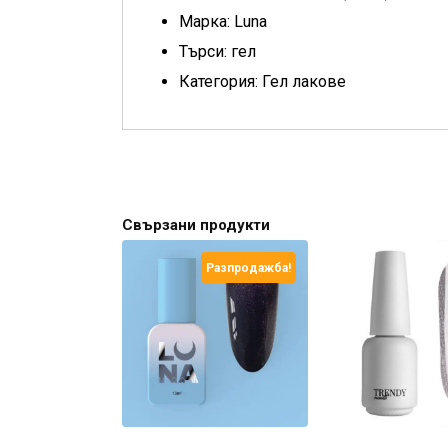
Марка: Luna
Търси: гел
Категория: Гел лакове
Свързани продукти
Разпродажба!