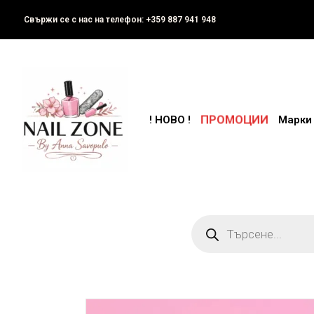
Свържи се с нас на телефон: +359 887 941 948
ПРОМОЦИИ
! НОВО !
Марки