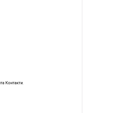
та Контакти.