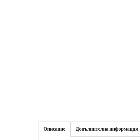
Описание
Допълнителна информация