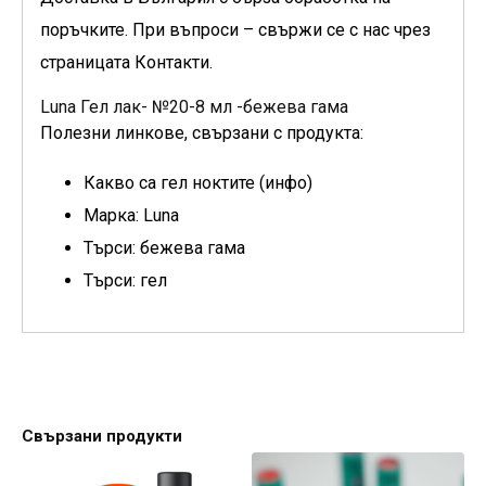
поръчките. При въпроси – свържи се с нас чрез
страницата Контакти.
Luna Гел лак- №20-8 мл -бежева гама
Полезни линкове, свързани с продукта:
Какво са гел ноктите (инфо)
Марка: Luna
Търси: бежева гама
Търси: гел
Свързани продукти