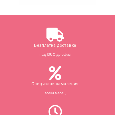
Безплатна доставка
над 100€ до офис
Специални намаления
всеки месец