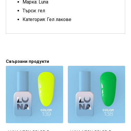
Марка: Luna
Търси: гел
Категория: Гел лакове
Свързани продукти