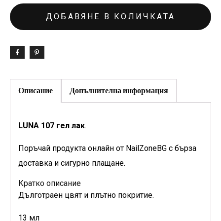
ДОБАВЯНЕ В КОЛИЧКАТА
Описание
Допълнителна информация
LUNA 107 гел лак
.
Поръчай продукта онлайн от NailZoneBG с бърза
доставка и сигурно плащане.
Кратко описание
Дълготраен цвят и плътно покритие.
13 мл