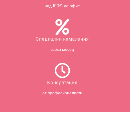
над 100€ до офис
Специални намаления
всеки месец
Консултация
от професионалисти