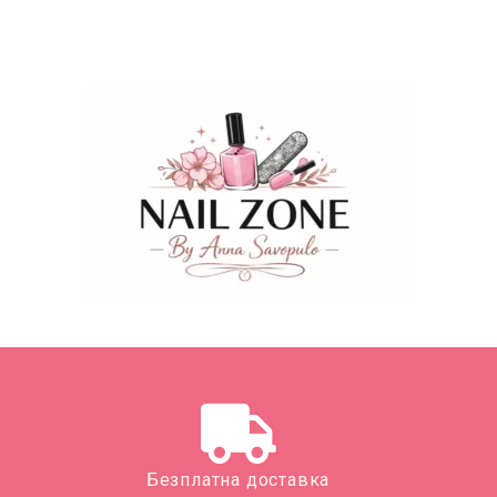
Безплатна доставка