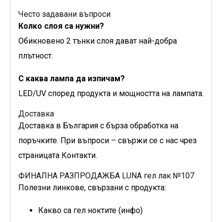
Често задавани въпроси
Колко слоя са нужни?
Обикновено 2 тънки слоя дават най-добра
плътност.
С каква лампа да изпичам?
LED/UV според продукта и мощността на лампата.
Доставка
Доставка в България с бърза обработка на
поръчките. При въпроси – свържи се с нас чрез
страницата Контакти.
ФИНАЛНА РАЗПРОДАЖБА LUNA гел лак №107
Полезни линкове, свързани с продукта:
Какво са гел ноктите (инфо)