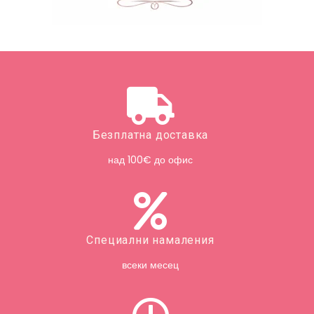
Безплатна доставка
над 100€ до офис
Специални намаления
всеки месец