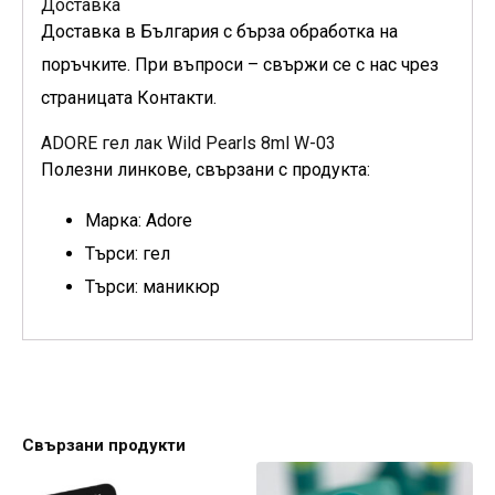
Доставка
Доставка в България с бърза обработка на
поръчките. При въпроси – свържи се с нас чрез
страницата Контакти.
ADORE гел лак Wild Pearls 8ml W-03
Полезни линкове, свързани с продукта:
Марка: Adore
Търси: гел
Търси: маникюр
Свързани продукти