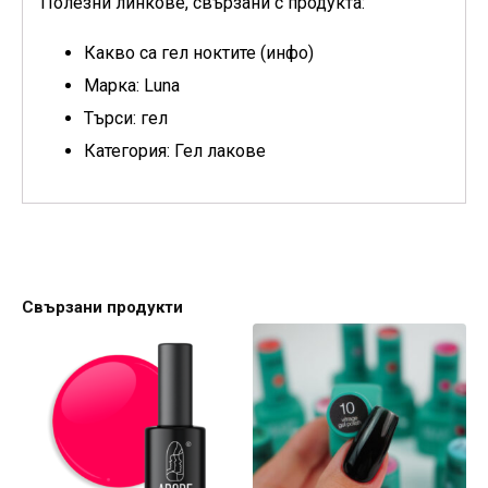
Полезни линкове, свързани с продукта:
Какво са гел ноктите (инфо)
Марка: Luna
Търси: гел
Категория: Гел лакове
Свързани продукти