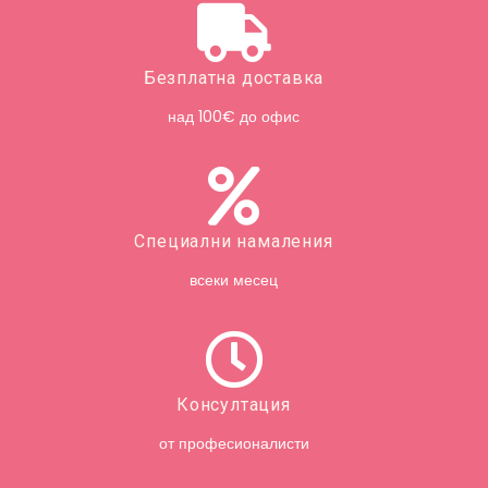
Безплатна доставка
над 100€ до офис
Специални намаления
всеки месец
Консултация
от професионалисти