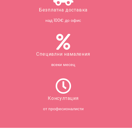
Безплатна доставка
над 100€ до офис
Специални намаления
всеки месец
Консултация
от професионалисти