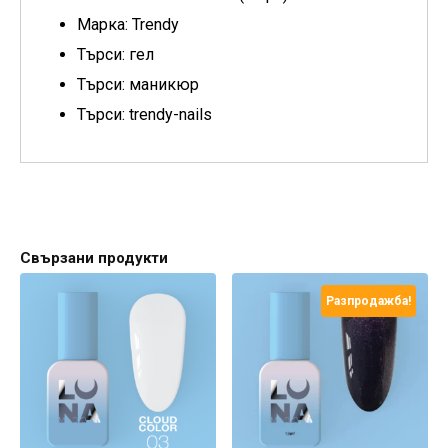
Марка: Trendy
Търси: гел
Търси: маникюр
Търси: trendy-nails
Свързани продукти
Разпродажба!