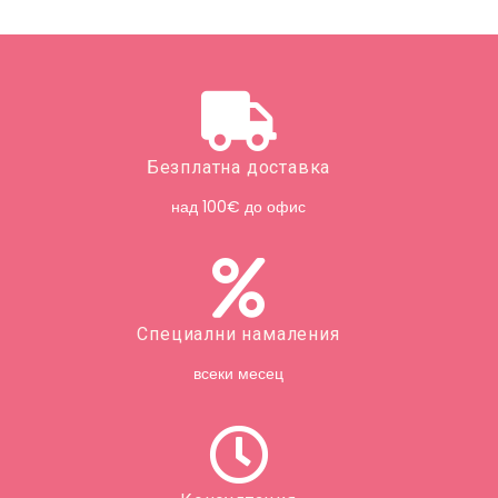
Безплатна доставка
над 100€ до офис
Специални намаления
всеки месец