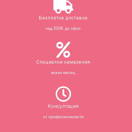
Безплатна доставка
над 100€ до офис
Специални намаления
всеки месец
Консултация
от професионалисти