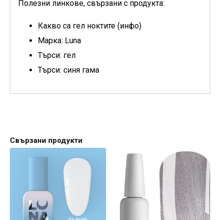
Полезни линкове, свързани с продукта:
Какво са гел ноктите (инфо)
Марка: Luna
Търси: гел
Търси: синя гама
Свързани продукти