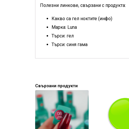
Полезни линкове, свързани с продукта:
Какво са гел ноктите (инфо)
Марка: Luna
Търси: гел
Търси: синя гама
Свързани продукти