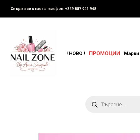
Свържи се с нас на телефон: +359 887 941 948
ПРОМОЦИИ
! НОВО !
Марки