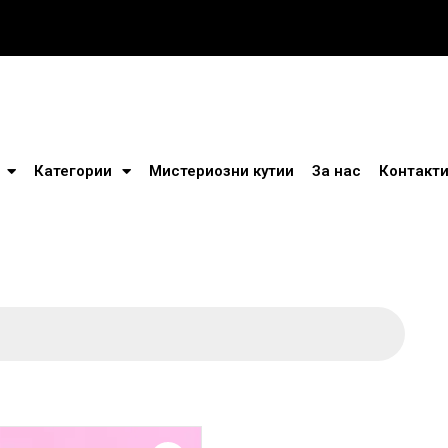
Категории
Мистериозни кутии
За нас
Контакт