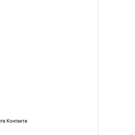
та Контакти.