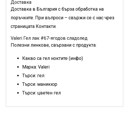
Доставка
Доставка в България с бърза обработка на
поръчките. При въпроси – свържи се с нас чрез
страницата Контакти.
Valeri Гел лак #67-ягодов сладолед
Полезни линкове, свързани с продукта:
Какво са гел ноктите (инфо)
Марка: Valeri
Търси: гел
Търси: маникюр
Търси: цветен гел