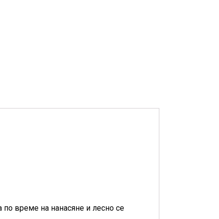
а по време на нанасяне и лесно се