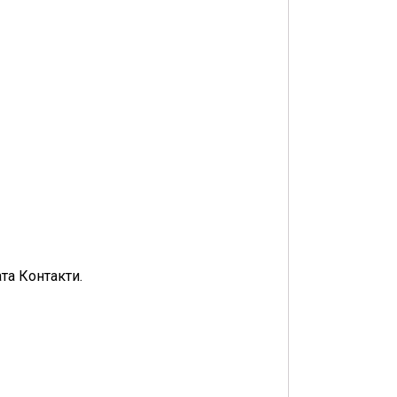
та Контакти.