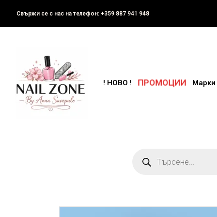
Свържи се с нас на телефон: +359 887 941 948
ПРОМОЦИИ
! НОВО !
Марки