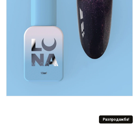
Разпродажба!