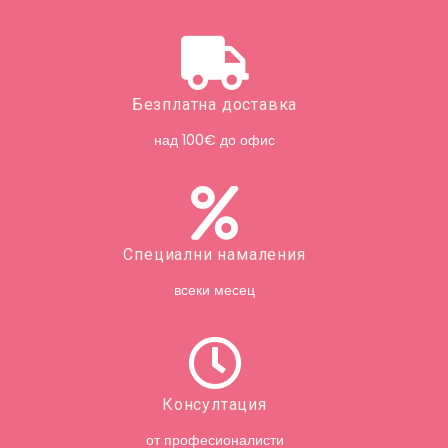
Безплатна доставка
над 100€ до офис
Специални намаления
всеки месец
Консултация
от професионалисти