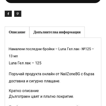
Описание
Допълнителна информация
Намалени последни бройки – Luna Гел лак- №125 –
13 мл
Luna Гел лак – 125
Поръчай продукта онлайн от NailZoneBG с бърза
доставка и сигурно плащане.
Кратко описание
Дълготраен цвят и плътно покритие.