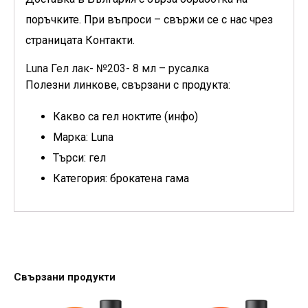
поръчките. При въпроси – свържи се с нас чрез
страницата Контакти.
Luna Гел лак- №203- 8 мл – русалка
Полезни линкове, свързани с продукта:
Какво са гел ноктите (инфо)
Марка: Luna
Търси: гел
Категория: брокатена гама
Свързани продукти