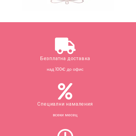
Безплатна доставка
над 100€ до офис
Специални намаления
всеки месец