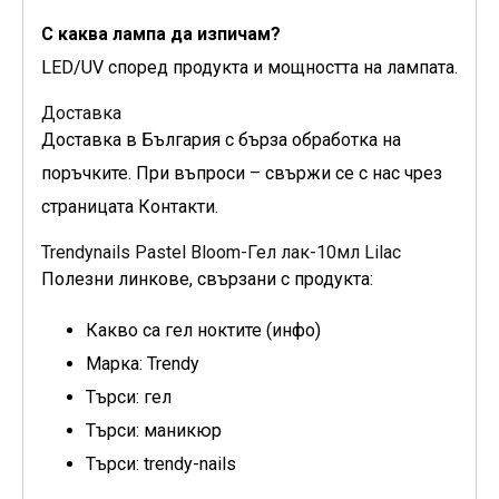
С каква лампа да изпичам?
LED/UV според продукта и мощността на лампата.
Доставка
Доставка в България с бърза обработка на
поръчките. При въпроси – свържи се с нас чрез
страницата Контакти.
Trendynails Pastel Bloom-Гел лак-10мл Lilac
Полезни линкове, свързани с продукта:
Какво са гел ноктите (инфо)
Марка: Trendy
Търси: гел
Търси: маникюр
Търси: trendy-nails