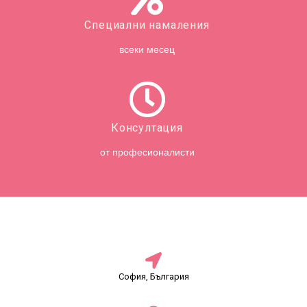
Специални намаления
всеки месец
Консултация
от професионалисти
София, България