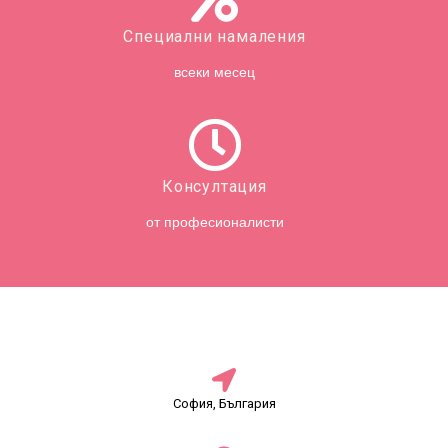
Специални намаления
всеки месец
Консултация
от професионалисти
София, България