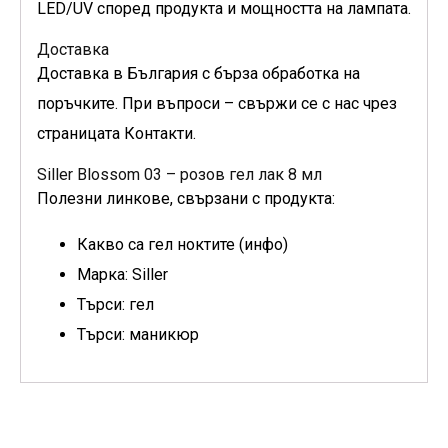
LED/UV според продукта и мощността на лампата.
Доставка
Доставка в България с бърза обработка на
поръчките. При въпроси – свържи се с нас чрез
страницата Контакти.
Siller Blossom 03 – розов гел лак 8 мл
Полезни линкове, свързани с продукта:
Какво са гел ноктите (инфо)
Марка: Siller
Търси: гел
Търси: маникюр