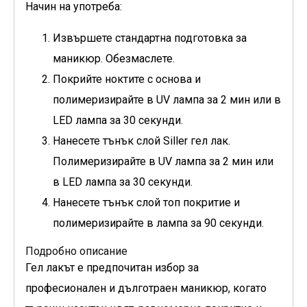
Начин на употреба:
Извършете стандартна подготовка за
маникюр. Обезмаслете.
Покрийте ноктите с основа и
полимеризирайте в UV лампа за 2 мин или в
LED лампа за 30 секунди.
Нанесете тънък слой Siller гел лак.
Полимеризирайте в UV лампа за 2 мин или
в LED лампа за 30 секунди.
Нанесете тънък слой топ покритие и
полимеризирайте в лампа за 90 секунди.
Подробно описание
Гел лакът е предпочитан избор за
професионален и дълготраен маникюр, когато