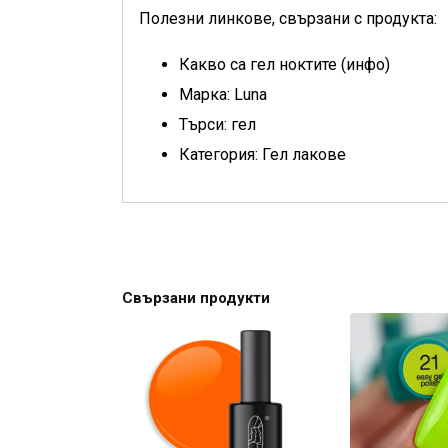
Полезни линкове, свързани с продукта:
Какво са гел ноктите (инфо)
Марка: Luna
Търси: гел
Категория: Гел лакове
Свързани продукти