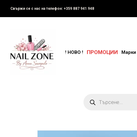
Свържи се с нас на телефон: +359 887 941 948
ПРОМОЦИИ
! НОВО !
Марки