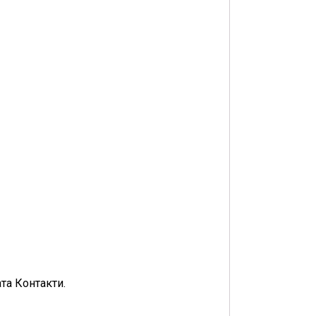
та Контакти.