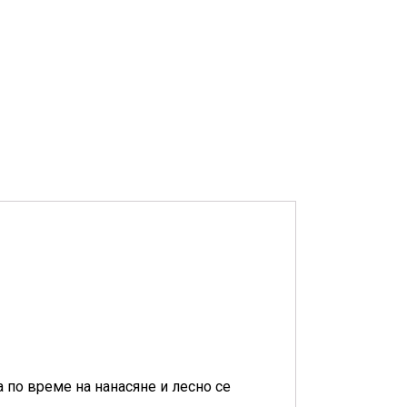
а по време на нанасяне и лесно се