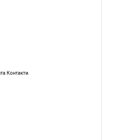
та Контакти.