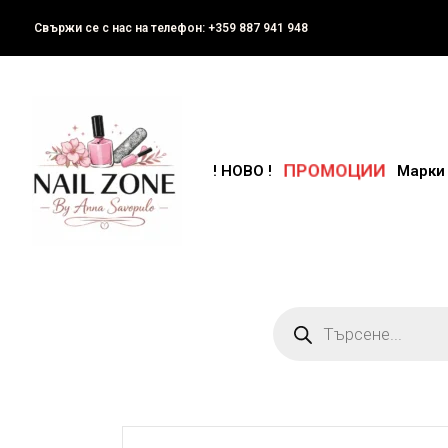
Свържи се с нас на телефон: +359 887 941 948
ПРОМОЦИИ
! НОВО !
Марки