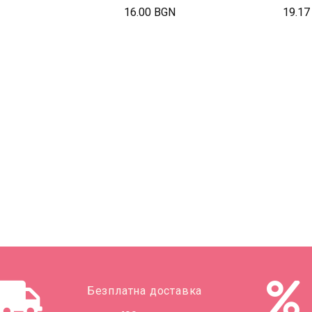
16.00 BGN
19.17
Безплатна доставка