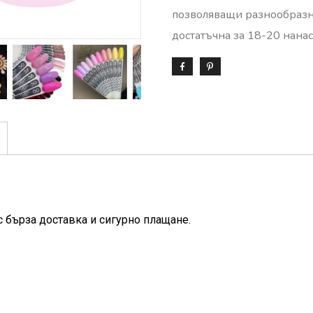
позволяващи разнообразна
достатъчна за 18-20 нанас
с бърза доставка и сигурно плащане.