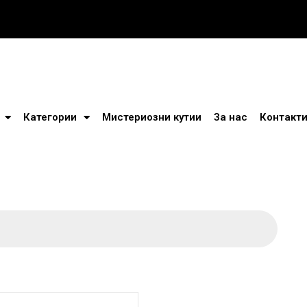
Категории
Мистериозни кутии
За нас
Контакт