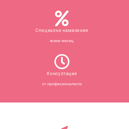
Специални намаления
всеки месец
Консултация
от професионалисти