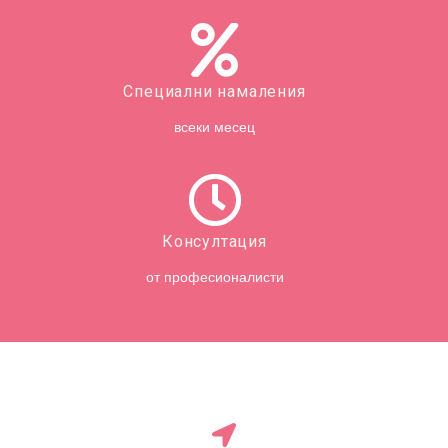
Специални намаления
всеки месец
Консултация
от професионалисти