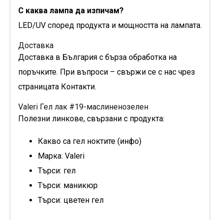
С каква лампа да изпичам?
LED/UV според продукта и мощността на лампата.
Доставка
Доставка в България с бърза обработка на
поръчките. При въпроси – свържи се с нас чрез
страницата Контакти.
Valeri Гел лак #19-маслиненозелен
Полезни линкове, свързани с продукта:
Какво са гел ноктите (инфо)
Марка: Valeri
Търси: гел
Търси: маникюр
Търси: цветен гел