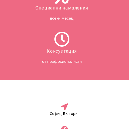
Специални намаления
всеки месец
Консултация
от професионалисти
София, България