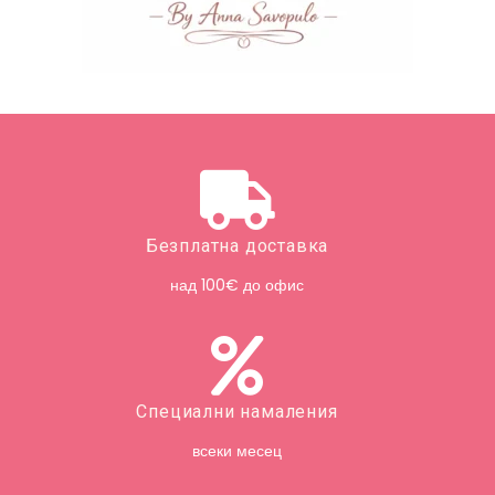
Безплатна доставка
над 100€ до офис
Специални намаления
всеки месец