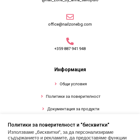
office@nailzonebg.com
+359 887 941 948
Информация
Общи условия
Политики за поверителност
Документация за продукти
Политики за поверителност и "бисквитки"
Промоции
Използваме „бисквитки“, за да персонализираме
съдържанието и рекламите, да предоставяме функции