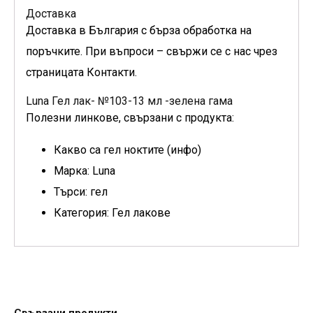
Доставка
Доставка в България с бърза обработка на
поръчките. При въпроси – свържи се с нас чрез
страницата Контакти.
Luna Гел лак- №103-13 мл -зелена гама
Полезни линкове, свързани с продукта:
Какво са гел ноктите (инфо)
Марка: Luna
Търси: гел
Категория: Гел лакове
Свързани продукти