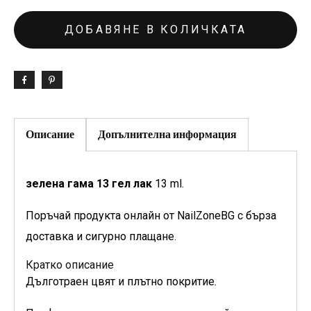
ДОБАВЯНЕ В КОЛИЧКАТА
Описание
Допълнителна информация
зелена гама 13 гел лак
13 ml.
Поръчай продукта онлайн от NailZoneBG с бърза
доставка и сигурно плащане.
Кратко описание
Дълготраен цвят и плътно покритие.