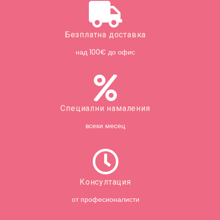
Безплатна доставка
над 100€ до офис
Специални намаления
всеки месец
Консултация
от професионалисти