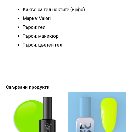
Какво са гел ноктите (инфо)
Марка: Valeri
Търси: гел
Търси: маникюр
Търси: цветен гел
Свързани продукти