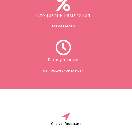
Специални намаления
всеки месец
Консултация
от професионалисти
София, България