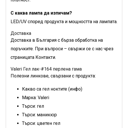
С каква лампа да изпичам?
LED/UV според продукта и мощността на лампата.
Доставка
Доставка в България с бърза обработка на
поръчките. При въпроси – свържи се с нас чрез
страницата Контакти.
Valeri Гел лак-#164 перлена гама
Полезни линкове, свързани с продукта:
Какво са гел ноктите (инфо)
Марка: Valeri
Търси: гел
Търси: маникюр
Търси: цветен гел