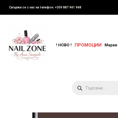
Свържи се с нас на телефон: +359 887 941 948
ПРОМОЦИИ
! НОВО !
Марки