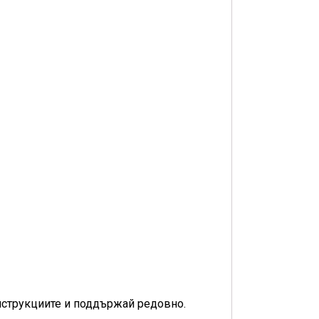
инструкциите и поддържай редовно.