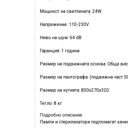
Мощност на светлината: 24W
Напрежение: 110-230V
Ниво на шум: 64 dB
Гаранция: 1 година
Размер на подвижната основа: Обща вис
Размер на пантографа: (подвижна част 50
Размер на кутията: 830x270x320
Тегло: 8 кг
Подробно описание
Лампи и стерилизатори подпомагат каче