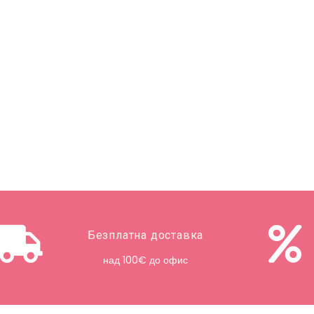
Безплатна доставка
над 100€ до офис