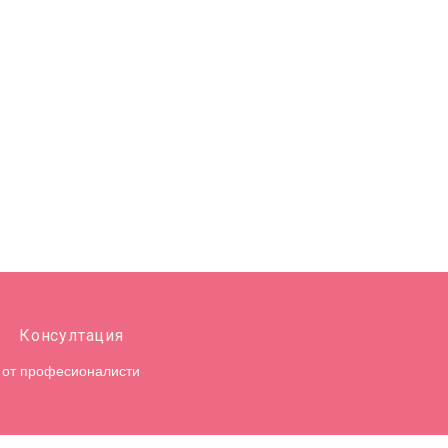
Консултация
от професионалисти