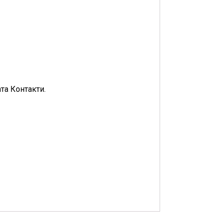
та Контакти.