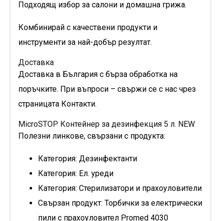
Подходящ избор за салони и домашна грижа.
Комбинирай с качествени продукти и
инструменти за най-добър резултат.
Доставка
Доставка в България с бърза обработка на
поръчките. При въпроси – свържи се с нас чрез
страницата Контакти.
MicroSTOP Контейнер за дезинфекция 5 л. NEW
Полезни линкове, свързани с продукта:
Категория: Дезинфектанти
Категория: Ел. уреди
Категория: Стерилизатори и прахоуловители
Свързан продукт: Торбички за електрически
пили с прахоуловител Promed 4030