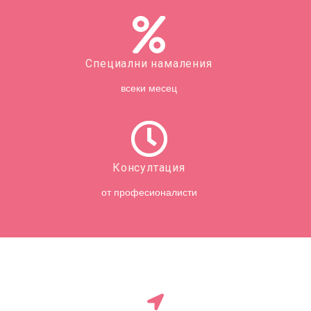
Специални намаления
всеки месец
Консултация
от професионалисти