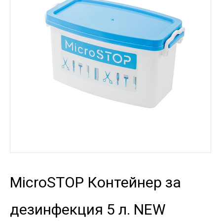
MicroSTOP Контейнер за
дезинфекция 5 л. NEW