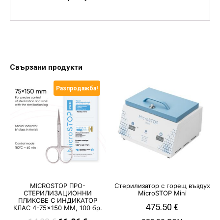
Свързани продукти
Разпродажба!
MICROSTOP ПРО-
Стерилизатор с горещ въздух
СТЕРИЛИЗАЦИОННИ
MicroSTOP Mini
ПЛИКОВЕ С ИНДИКАТОР
475.50
€
КЛАС 4-75×150 MM, 100 бр.