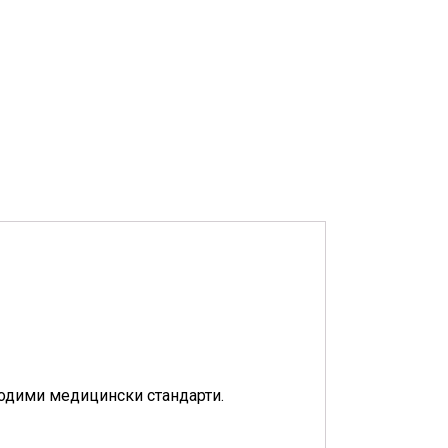
ходими медицински стандарти.