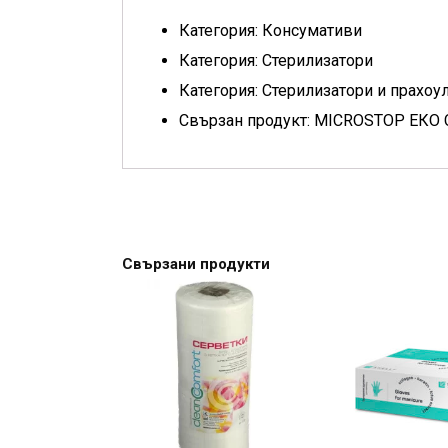
Категория: Консумативи
Категория: Стерилизатори
Категория: Стерилизатори и прахоу
Свързан продукт: MICROSTOP EК
Свързани продукти