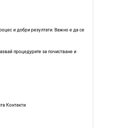
оцес и добри резултати. Важно е да се
пазвай процедурите за почистване и
та Контакти.