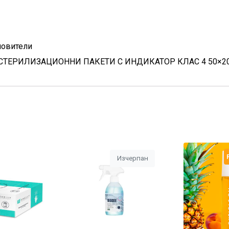
ловители
O СТЕРИЛИЗАЦИОННИ ПАКЕТИ С ИНДИКАТОР КЛАС 4 50×200
Изчерпан