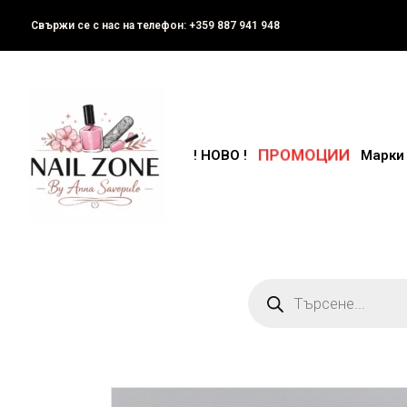
Свържи се с нас на телефон: +359 887 941 948
! НОВО !
ПРОМОЦИИ
Марки