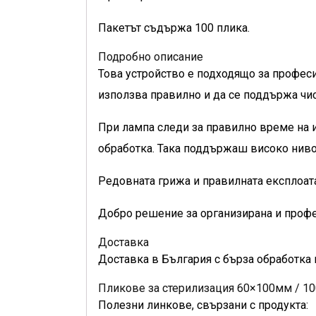
Пакетът съдържа 100 плика.
Подробно описание
Това устройство е подходящо за професи
използва правилно и да се поддържа чис
При лампа следи за правилно време на и
обработка. Така поддържаш високо ниво
Редовната грижа и правилната експлоат
Добро решение за организирана и профе
Доставка
Доставка в България с бърза обработка 
Пликове за стерилизация 60×100мм / 10
Полезни линкове, свързани с продукта: