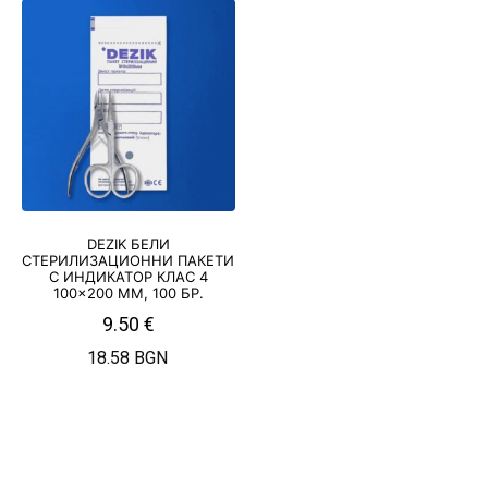
DEZIK БЕЛИ
СТЕРИЛИЗАЦИОННИ ПАКЕТИ
С ИНДИКАТОР КЛАС 4
100×200 ММ, 100 БР.
9.50
€
18.58 BGN