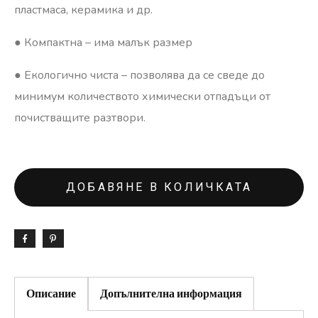
пластмаса, керамика и др.
● Компактна – има малък размер
● Екологично чиста – позволява да се сведе до
минимум количеството химически отпадъци от
почистващите разтвори.
ДОБАВЯНЕ В КОЛИЧКАТА
Описание
Допълнителна информация