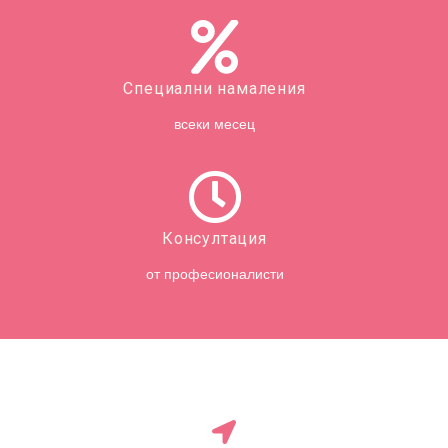
Специални намаления
всеки месец
Консултация
от професионалисти