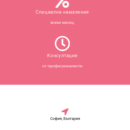
Специални намаления
всеки месец
Консултация
от професионалисти
София, България