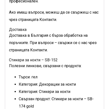
професионален.
Ако имаш въпроси, можеш да се свържеш с нас
чрез страницата Контакти.
Доставка
Доставка в България с бърза обработка на
поръчките. При въпроси – свържи се с нас чрез
страницата Контакти.
Стикери за нокти – SB-152
Полезни линкове, свързани с продукта:
Търси: гел
Категория: Декорации за нокти
Категория: Стикери за нокти
Свързан продукт: Стикери за нокти – SB-
174 gold