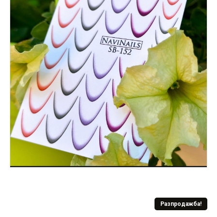
Разпродажба!