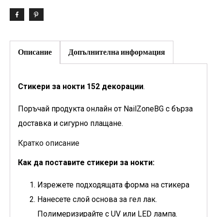
Описание
Допълнителна информация
Стикери за нокти 152 декорации
.
Поръчай продукта онлайн от NailZoneBG с бърза
доставка и сигурно плащане.
Кратко описание
Как да поставите стикери за нокти:
Изрежете подходящата форма на стикера
Нанесете слой основа за гел лак.
Полимеризирайте с UV или LED лампа.