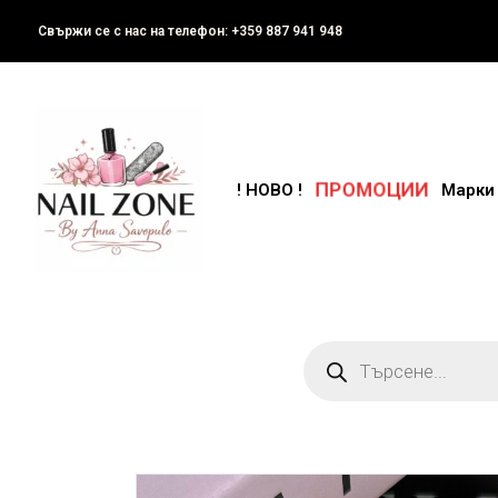
Свържи се с нас на телефон: +359 887 941 948
ПРОМОЦИИ
! НОВО !
Марки