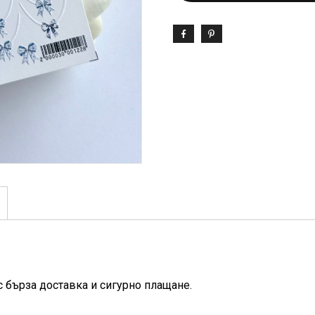
с бърза доставка и сигурно плащане.