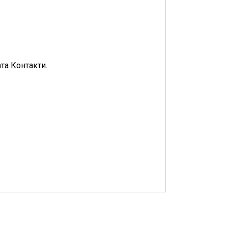
та Контакти.