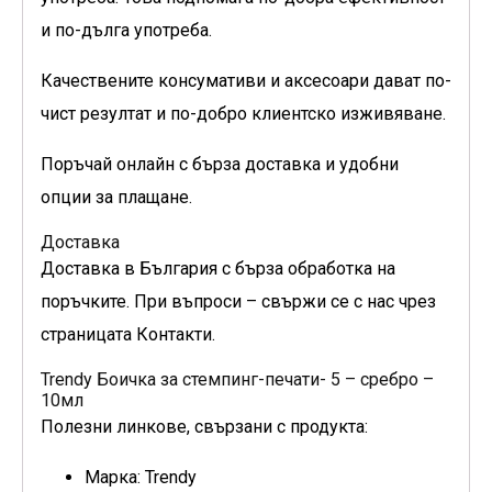
и по-дълга употреба.
Качествените консумативи и аксесоари дават по-
чист резултат и по-добро клиентско изживяване.
Поръчай онлайн с бърза доставка и удобни
опции за плащане.
Доставка
Доставка в България с бърза обработка на
поръчките. При въпроси – свържи се с нас чрез
страницата Контакти.
Trendy Боичка за стемпинг-печати- 5 – сребро –
10мл
Полезни линкове, свързани с продукта:
Марка: Trendy