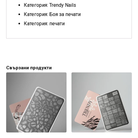
Категория: Trendy Nails
Категория: Боя за печати
Категория: печати
Свързани продукти