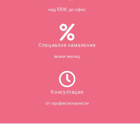
над 100€ до офис
Специални намаления
всеки месец
Консултация
от професионалисти