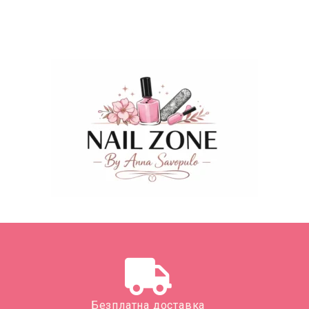
Безплатна доставка