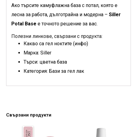
Ако търсите камуфлажна база с потал, която е
лесна за работа, дълготрайна и модерна –
Siller
Potal Base
е точното решение за вас.
Полезни линкове, свързани с продукта:
Какво са гел ноктите (инфо)
Марка: Siller
Търси: цветна база
Категория: Бази за гел лак
Свързани продукти