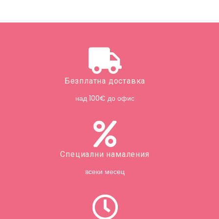
Безплатна доставка
над 100€ до офис
Специални намаления
всеки месец