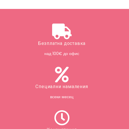
Безплатна доставка
над 100€ до офис
Специални намаления
всеки месец