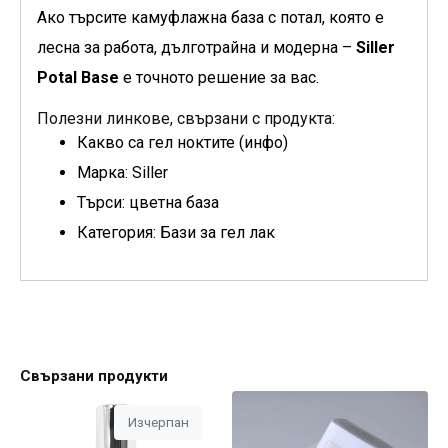
Ако търсите камуфлажна база с потал, която е
лесна за работа, дълготрайна и модерна –
Siller
Potal Base
е точното решение за вас.
Полезни линкове, свързани с продукта:
Какво са гел ноктите (инфо)
Марка: Siller
Търси: цветна база
Категория: Бази за гел лак
Свързани продукти
Изчерпан