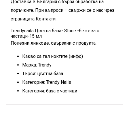
Доставка в България с бърза обработка на
поръчките. При въпроси – свържи се с нас чрез
страницата Контакти.
Trendynails Цветна база- Stone -бежева с
частици-15 мл
Полезни линкове, свързани с продукта:
Какво са гел ноктите (инфо)
Марка: Trendy
Търси: цветна база
Категория: Trendy Nails
Категория: база с частици