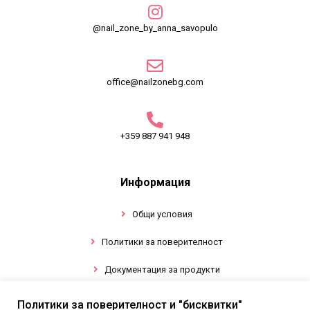
@nail_zone_by_anna_savopulo
office@nailzonebg.com
+359 887 941 948
Информация
Общи условия
Политики за поверителност
Документация за продукти
Политики за поверителност и "бисквитки"