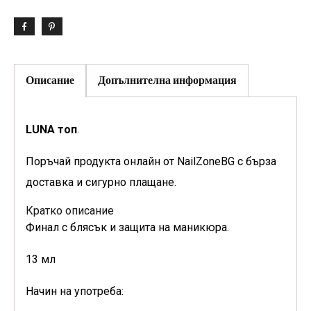
Описание
Допълнителна информация
LUNA топ
.
Поръчай продукта онлайн от NailZoneBG с бърза
доставка и сигурно плащане.
Кратко описание
Финал с блясък и защита на маникюра.
13 мл
Начин на употреба: