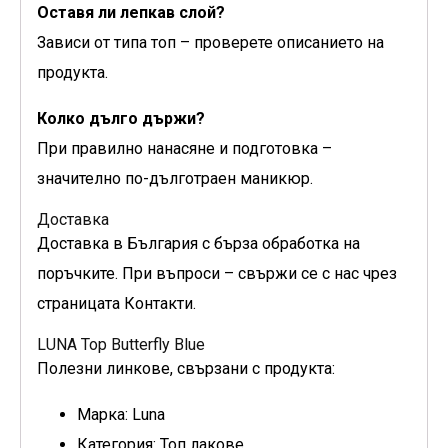
Оставя ли лепкав слой?
Зависи от типа топ – проверете описанието на
продукта.
Колко дълго държи?
При правилно нанасяне и подготовка –
значително по-дълготраен маникюр.
Доставка
Доставка в България с бърза обработка на
поръчките. При въпроси – свържи се с нас чрез
страницата Контакти.
LUNA Top Butterfly Blue
Полезни линкове, свързани с продукта:
Марка: Luna
Категория: Топ лакове