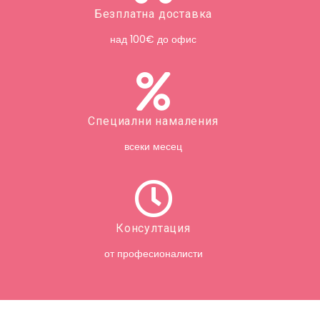
Безплатна доставка
над 100€ до офис
Специални намаления
всеки месец
Консултация
от професионалисти