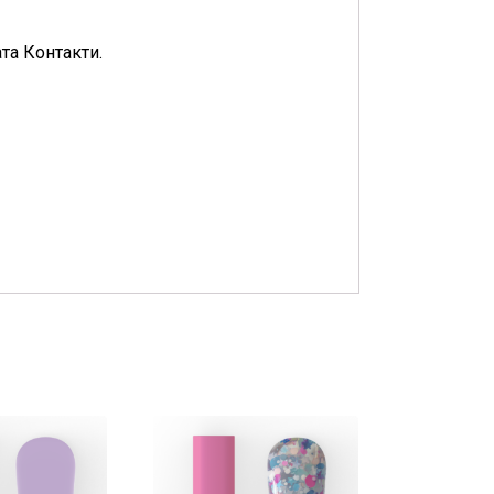
та Контакти.