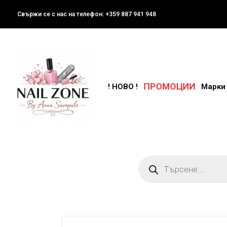
Свържи се с нас на телефон: +359 887 941 948
ПРОМОЦИИ
! НОВО !
Марки