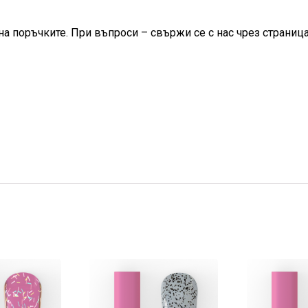
на поръчките. При въпроси – свържи се с нас чрез страница