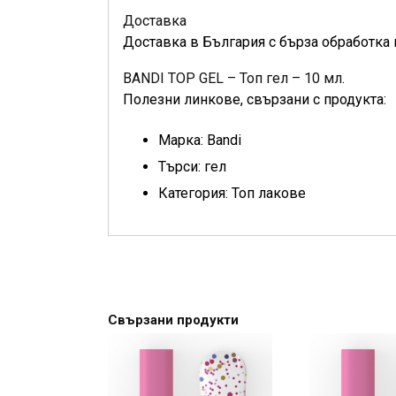
Доставка
Доставка в България с бърза обработка 
BANDI TOP GEL – Топ гел – 10 мл.
Полезни линкове, свързани с продукта:
Марка: Bandi
Търси: гел
Категория: Топ лакове
Свързани продукти