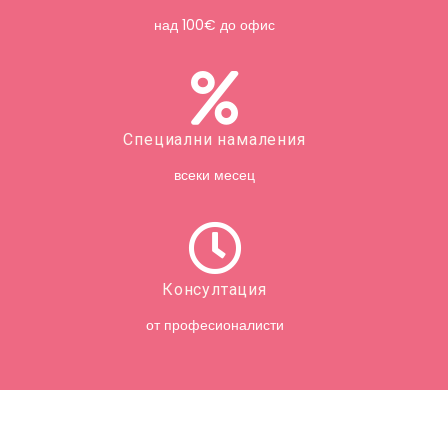
над 100€ до офис
Специални намаления
всеки месец
Консултация
от професионалисти