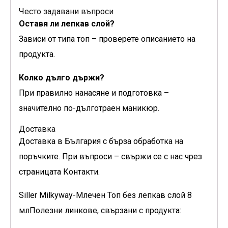
Често задавани въпроси
Оставя ли лепкав слой?
Зависи от типа топ – проверете описанието на
продукта.
Колко дълго държи?
При правилно нанасяне и подготовка –
значително по-дълготраен маникюр.
Доставка
Доставка в България с бърза обработка на
поръчките. При въпроси – свържи се с нас чрез
страницата Контакти.
Siller Milkyway-Млечен Топ без лепкав слой 8
млПолезни линкове, свързани с продукта: