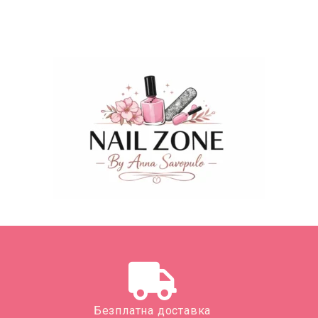
Безплатна доставка