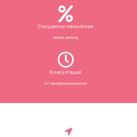
Специални намаления
всеки месец
Консултация
от професионалисти