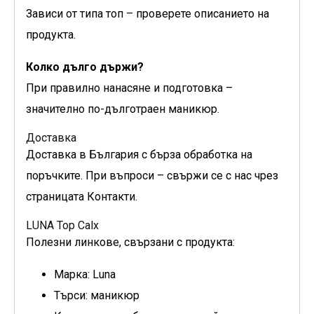
Зависи от типа топ – проверете описанието на
продукта.
Колко дълго държи?
При правилно нанасяне и подготовка –
значително по-дълготраен маникюр.
Доставка
Доставка в България с бърза обработка на
поръчките. При въпроси – свържи се с нас чрез
страницата Контакти.
LUNA Top Calx
Полезни линкове, свързани с продукта:
Марка: Luna
Търси: маникюр