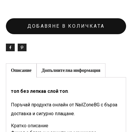
ДОБАВЯНЕ В КОЛИЧКАТА
Описание
Допълнителна информация
топ без лепкав слой топ
.
Поръчай продукта онлайн от NailZoneBG с бърза
доставка и сигурно плащане.
Кратко описание