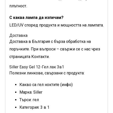
плътност.
С каква лампа да изпичам?
LED/UV според продукта и мощността на лампата.
Доставка
Доставка в България с бърза обработка на
поръчките. При въпроси – свържи се с нас чрез
страницата Контакти.
Siller Easy Gel 12-Гел лак 3в1
Полезни линкове, свързани с продукта:
Какво са гел ноктите (инфо)
Марка: Siller
Търси: гел
Категория: 3 в 1