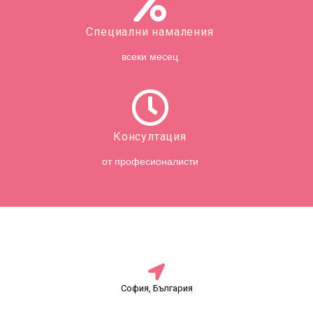
Специални намаления
всеки месец
Консултация
от професионалисти
София, България