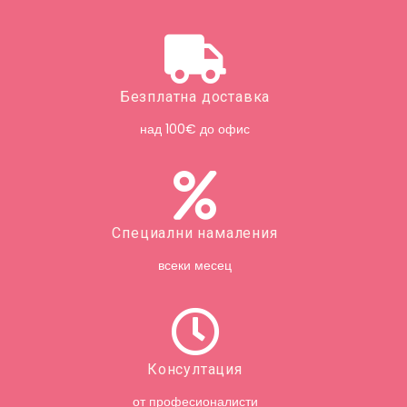
Безплатна доставка
над 100€ до офис
Специални намаления
всеки месец
Консултация
от професионалисти