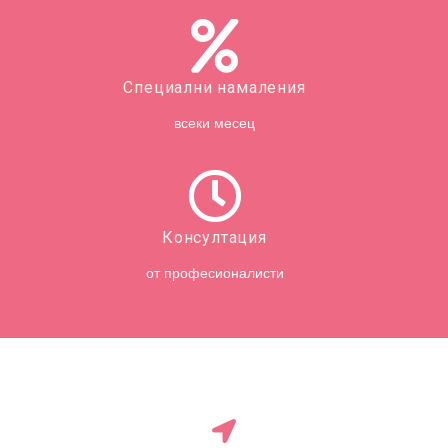
Специални намаления
всеки месец
Консултация
от професионалисти