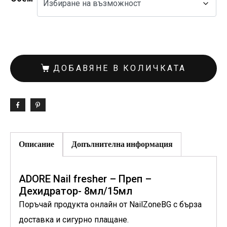
ДОБАВЯНЕ В КОЛИЧКАТА
Описание
Допълнителна информация
ADORE Nail fresher – Преп –
Дехидратор- 8мл/15мл
Поръчай продукта онлайн от NailZoneBG с бърза
доставка и сигурно плащане.