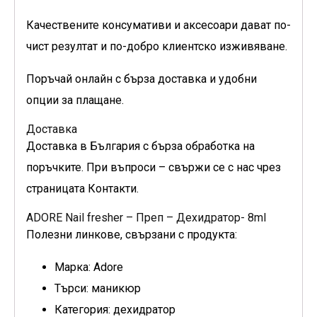
Качествените консумативи и аксесоари дават по-
чист резултат и по-добро клиентско изживяване.
Поръчай онлайн с бърза доставка и удобни
опции за плащане.
Доставка
Доставка в България с бърза обработка на
поръчките. При въпроси – свържи се с нас чрез
страницата Контакти.
ADORE Nail fresher – Преп – Дехидратор- 8ml
Полезни линкове, свързани с продукта:
Марка: Adore
Търси: маникюр
Категория: дехидратор