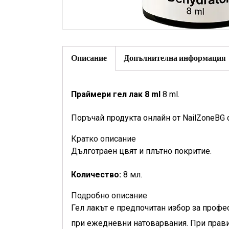
Описание
Допълнителна информация
Праймери гел лак 8 ml
8 ml.
Поръчай продукта онлайн от NailZoneBG 
Кратко описание
Дълготраен цвят и плътно покритие.
Количество:
8 мл.
Подробно описание
Гел лакът е предпочитан избор за профе
при ежедневни натоварвания. При правил