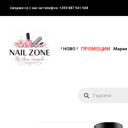
Свържи се с нас на телефон: +359 887 941 948
ПРОМОЦИИ
! НОВО !
Марки