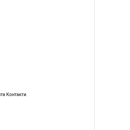
та Контакти.