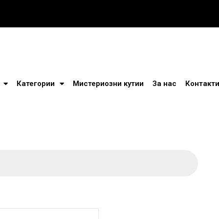
Категории
Мистериозни кутии
За нас
Контакт