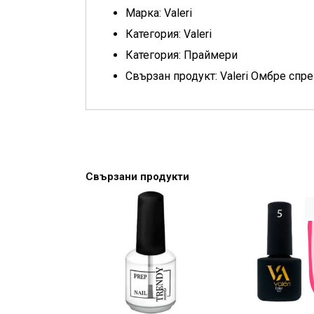
Марка: Valeri
Категория: Valeri
Категория: Праймери
Свързан продукт: Valeri Омбре спре
Свързани продукти