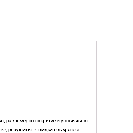
ят, равномерно покритие и устойчивост
ве, резултатът е гладка повърхност,