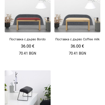
Поставка с дърво Bordo
Поставка с дърво Coffee milk
36.00
€
36.00
€
70.41 BGN
70.41 BGN