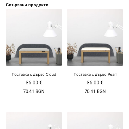
Свързани продукти
Поставка с дърво Cloud
Поставка с дърво Pearl
36.00
€
36.00
€
70.41 BGN
70.41 BGN