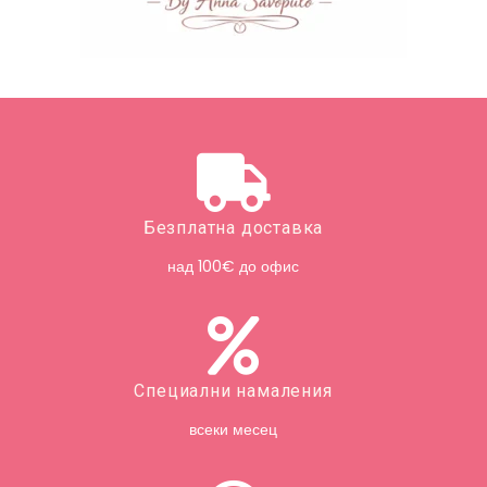
Безплатна доставка
над 100€ до офис
Специални намаления
всеки месец