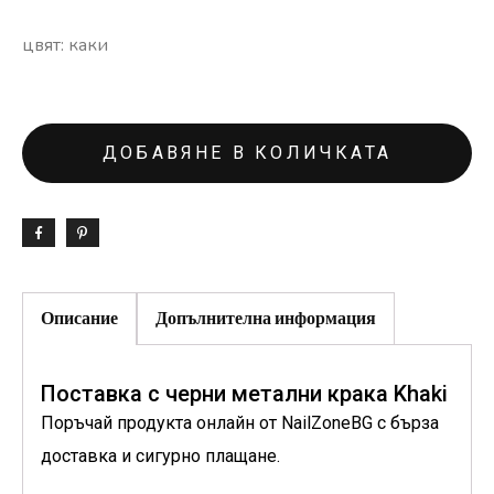
цвят: каки
ДОБАВЯНЕ В КОЛИЧКАТА
Описание
Допълнителна информация
Поставка с черни метални крака Khaki
Поръчай продукта онлайн от NailZoneBG с бърза
доставка и сигурно плащане.