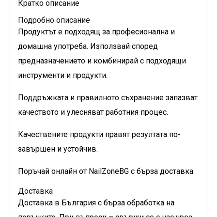
Кратко описание
Подробно описание
Продуктът е подходящ за професионална и
домашна употреба. Използвай според
предназначението и комбинирай с подходящи
инструменти и продукти.
Поддръжката и правилното съхранение запазват
качеството и улесняват работния процес.
Качествените продукти правят резултата по-
завършен и устойчив.
Поръчай онлайн от NailZoneBG с бърза доставка.
Доставка
Доставка в България с бърза обработка на