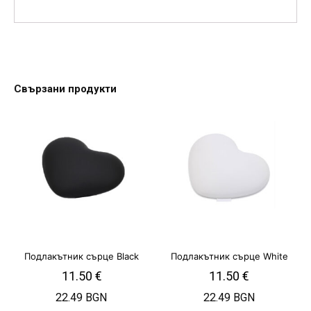
Свързани продукти
Подлакътник сърце Black
Подлакътник сърце White
11.50
€
11.50
€
22.49 BGN
22.49 BGN