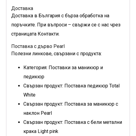
Доставка
Доставка в България с бърза обработка на
поръчките. При въпроси – свържи се с нас чрез
страницата Контакти.
Поставка с дърво Pearl
Полезни линкове, свързани с продукта:
Категория: Поставки за маникюр и
педикюр
Свързан продукт: Поставка педикюр Total
White
Свързан продукт: Поставка за маникюр с
наклон Pearl
Свързан продукт: Поставка с бели метални
крака Light pink