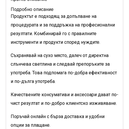
Подробно описание
Продуктът е подходящ за допълване на
процедурата и за поддръжка на професионални
резултати. Комбинирай го с правилните
инструменти и продукти според нуждите.
Съхранявай на сухо място, далеч от директна
слънчева светлина и следвай препоръките за
употреба. Това подпомага по-добра ефективност
и по-дълга употреба.
Качествените консумативи и аксесоари дават по-
чист резултат и по-добро клиентско изживяване.
Поръчай онлайн с бърза доставка и удобни
опции за плащане.