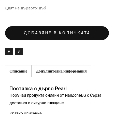
цвят на дървото: дъб
ДОБАВЯНЕ В КОЛИЧКАТА
Описание
Допълнителна информация
Поставка с дърво Pearl
Поръчай продукта онлайн от NailZoneBG с бърза
доставка и сигурно плащане.
Кратко описание