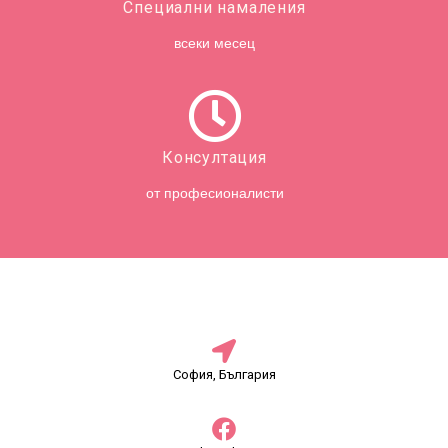
Специални намаления
всеки месец
Консултация
от професионалисти
София, България