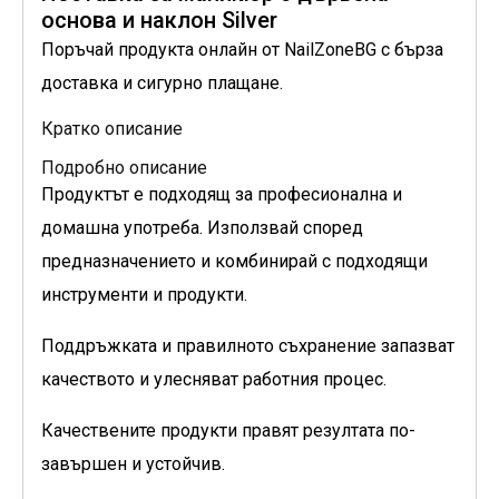
основа и наклон Silver
Поръчай продукта онлайн от NailZoneBG с бърза
доставка и сигурно плащане.
Кратко описание
Подробно описание
Продуктът е подходящ за професионална и
домашна употреба. Използвай според
предназначението и комбинирай с подходящи
инструменти и продукти.
Поддръжката и правилното съхранение запазват
качеството и улесняват работния процес.
Качествените продукти правят резултата по-
завършен и устойчив.