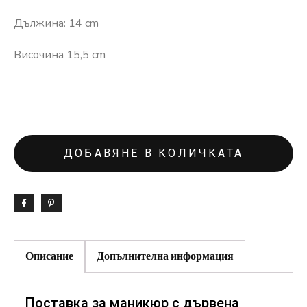
Дължина: 14 cm
Височина 15,5 cm
ДОБАВЯНЕ В КОЛИЧКАТА
Описание
Допълнителна информация
Поставка за маникюр с дървена