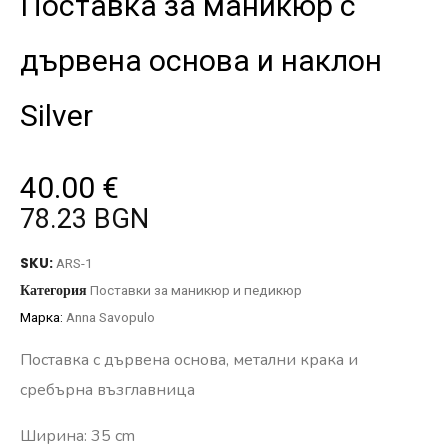
Поставка за маникюр с
дървена основа и наклон
Silver
40.00
€
78.23 BGN
SKU:
ARS-1
Категория
Поставки за маникюр и педикюр
Марка:
Anna Savopulo
Поставка с дървена основа, метални крака и
сребърна възглавница
Ширина: 35 cm