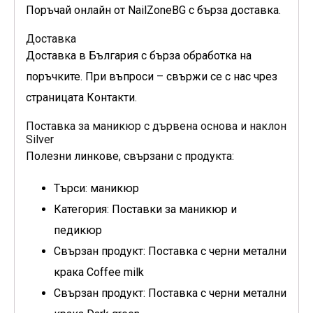
Поръчай онлайн от NailZoneBG с бърза доставка.
Доставка
Доставка в България с бърза обработка на
поръчките. При въпроси – свържи се с нас чрез
страницата Контакти.
Поставка за маникюр с дървена основа и наклон
Silver
Полезни линкове, свързани с продукта:
Търси: маникюр
Категория: Поставки за маникюр и
педикюр
Свързан продукт: Поставка с черни метални
крака Coffee milk
Свързан продукт: Поставка с черни метални