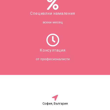
Специални намаления
всеки месец
Консултация
от професионалисти
София, България